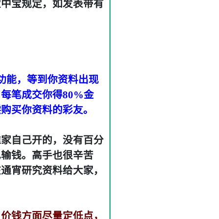
宝中宝规定，如发表带有
功能，等到你资料出现
每笔成交你得80%金
偿购买你资料的彩友。
谁家自己开的，没有百分
也输钱。高手也很辛苦
在通宵研究资料给大家，
，价钱方面尽量定低点，