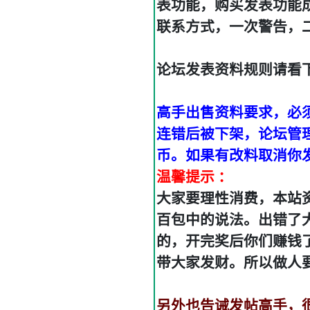
表功能，购买发表功能
联系方式，一次警告，
论坛发表资料规则请看
高手出售资料要求，必
连错后被下架，论坛管
币。如果有改料取消你
温馨提示 ：
大家要理性消费，本站
百包中的说法。出错了
的，开完奖后你们赚钱
带大家发财。所以做人
另外也告诫发帖高手，