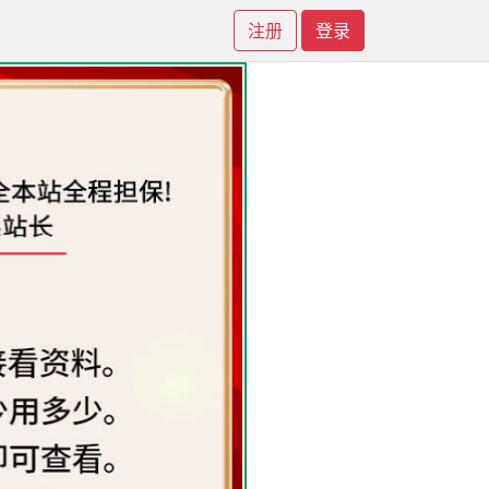
注册
登录