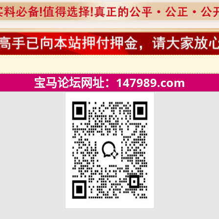
宝马论坛网址：147989.com