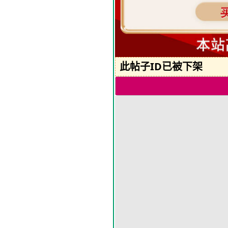
此帖子ID已被下架