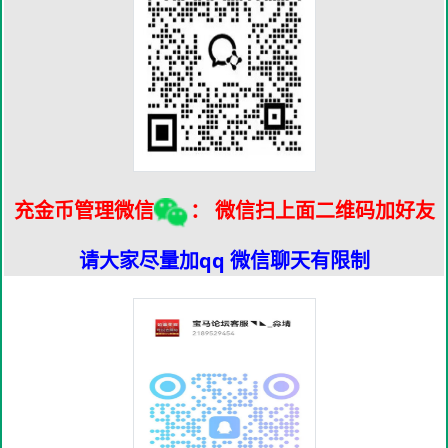
充金币管理
微信
： 微信扫上面二维码加好友
请大家尽量加qq 微信聊天有限制