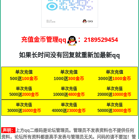
充值金币管理qq
：2189529454
如果长时间没有回复就重新加最新qq
单次充值
单次充值
单次充值
500送
100金币
1000送
300金币
3000送
1000
金币
单次充值
单次充值
单次充值
5000送
2000
金币
10000送
4800
金币
20000送
10000
金币
单次充值
单次充值
单次充值
30000送
16000
金币
40000送
23000
金币
50000送
30000
金币
声明：
上方qq二维码是论坛管理员。管理员不发表资料也不提供任何
资料，论坛所有资料都是高手发表与管理员无关。问码的请不要加！管